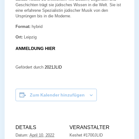
Geschichten trägt sie jüdisches Wissen in die Welt. Sie ist
eine erfahrene Spezialistin jüdischer Musik von den
Ursprüngen bis in die Moderne.
Format:
hybrid
Ort:
Leipzig
ANMELDUNG
HIER
Gefördert durch
2021JLID
Zum Kalender hinzufügen
DETAILS
VERANSTALTER
Datum:
April 10, 2022
Keshet #1700JLID