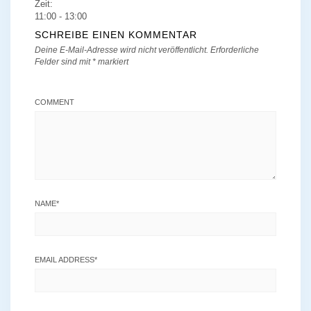
Zeit:
11:00 - 13:00
SCHREIBE EINEN KOMMENTAR
Deine E-Mail-Adresse wird nicht veröffentlicht.
Erforderliche
Felder sind mit
*
markiert
COMMENT
NAME
*
EMAIL ADDRESS
*