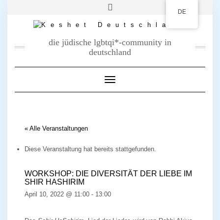
DE
die jüdische lgbtqi*-community in
deutschland
Toggle Navigation
« Alle Veranstaltungen
Diese Veranstaltung hat bereits stattgefunden.
WORKSHOP: DIE DIVERSITÄT DER LIEBE IM
SHIR HASHIRIM
April 10, 2022 @ 11:00
-
13:00