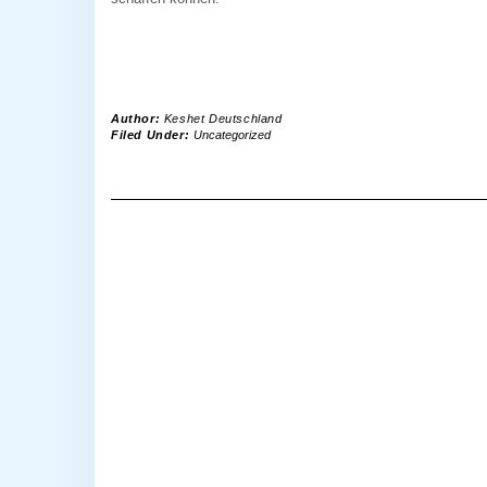
Author:
Keshet Deutschland
Filed Under:
Uncategorized