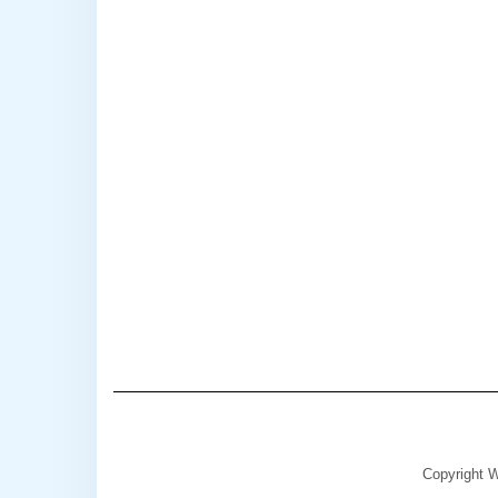
Copyright W