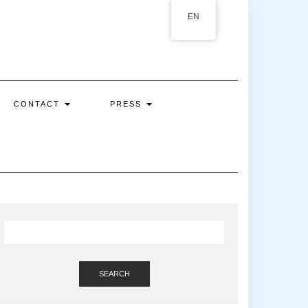
EN
CONTACT
PRESS
SEARCH